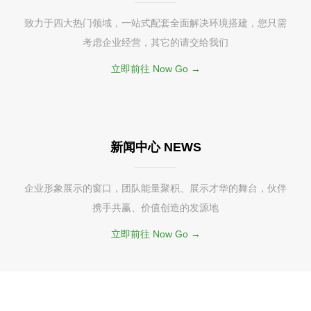
致力于四大热门领域，一站式配套全面解决环境搭建，您只需
考虑企业经营，其它的请交给我们
立即前往 Now Go →
新闻中心 NEWS
企业形象展示的窗口，团队能量聚积、展示才华的舞台，伙伴
携手共赢、价值创造的发源地
立即前往 Now Go →