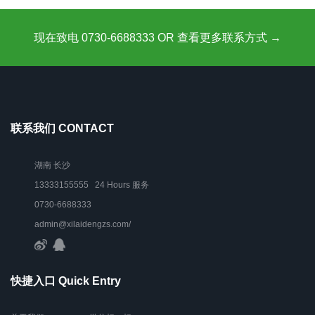
现在致电 0730-6688333 OR 查看更多联系方式 →
联系我们 CONTACT
湖南 长沙
13333155555 24 Hours 服务
0730-6688333
admin@xilaidengzs.com/
快捷入口 Quick Entry