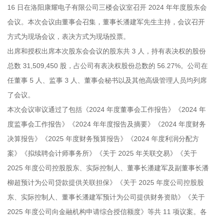
16 日在洛阳康耀电子有限公司三楼会议室召开 2024 年年度股东会
会议。本次会议由董事会召集，董事长潘建军先生主持，会议召开
方式为现场会议，表决方式为现场投票。
出席和授权出席本次股东会会议的股东共 3 人，持有表决权的股份
总数 31,509,450 股，占公司有表决权股份总数的 56.27%。公司在
任董事 5 人、监事 3 人、董事会秘书以及其他高级管理人员均列席
了会议。
本次会议审议通过了包括《2024 年度董事会工作报告》《2024 年
度监事会工作报告》《2024 年年度报告及摘要》《2024 年度财务
决算报告》《2025 年度财务预算报告》《2024 年度利润分配方
案》《拟续聘会计师事务所》《关于 2025 年关联交易》《关于
2025 年度公司控股股东、实际控制人、董事长潘建军及副董事长潘
柳超预计为公司贷款提供关联担保》《关于 2025 年度公司控股股
东、实际控制人、董事长潘建军预计为公司提供财务资助》《关于
2025 年度公司向金融机构申请综合授信额度》等共 11 项议案。各