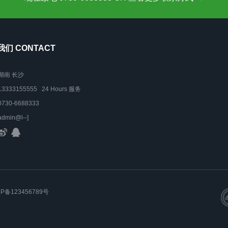
们 CONTACT
湖南 长沙
13333155555 24 Hours 服务
0730-6688333
admin@l--]
CP备123456789号