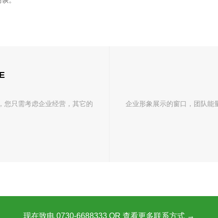
商谈。
E
，您只需考虑企业经营，其它的
企业形象展示的窗口，团队能
现在致电 0730-6688333 OR 查看更多联系方式 →