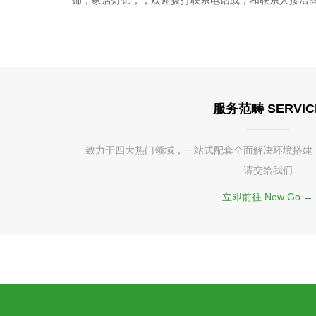
饰，家居灯饰，，欢迎拨打联系电话或，和联系人接洽
服务范畴 SERVIC
致力于四大热门领域，一站式配套全面解决环境搭建
请交给我们
立即前往 Now Go →