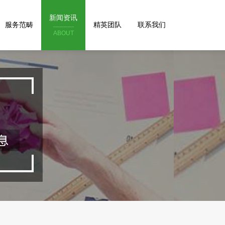
新闻资讯
服务范畴
精英团队
联系我们
ABOUT