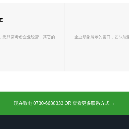
E
，您只需考虑企业经营，其它的
企业形象展示的窗口，团队能
现在致电 0730-6688333 OR 查看更多联系方式 →