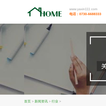
www.yaxin111.com
电话：0730-6688333
首页
>
新闻资讯
>
行业
>