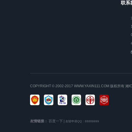
联系我
COPYRIGHT © 2002-2017 WWW.YAXIN111.COM 版权所有
湘I
友情链接：
百度一下
|
友链申请QQ：88889999