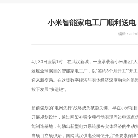
小米智能家电工厂顺利送电
编辑：admin
4月30日凌晨1时，在武汉新城，一座承载着小米集团“
这座全球瞩目的智能家电工厂，以“签约3个月开工”“开
迎来新变局。在这场数字经济与实体经济深度融合的浪潮
按下发展“快进键”。
超前谋划的“电网先行”战略成为破题关键。早在小米项
开展规划设计，通过网架补强专项行动实现周边电源点优
能制造基地，勾勒出新型电力系统服务实体经济的生动
自项目立项伊始，国网武汉供电公司便开启“全要素保障