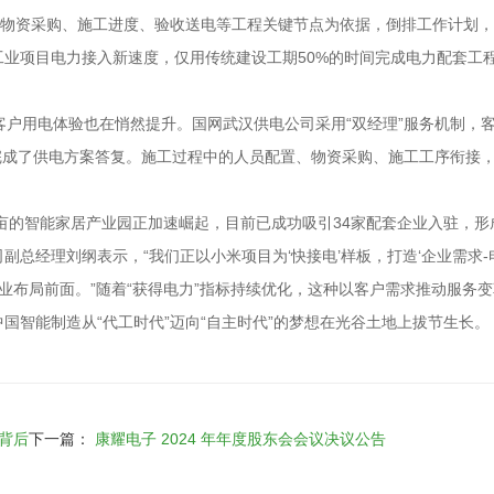
、物资采购、施工进度、验收送电等工程关键节点为依据，倒排工作计划
业项目电力接入新速度，仅用传统建设工期50%的时间完成电力配套工
”，客户用电体验也在悄然提升。国网武汉供电公司采用“双经理”服务机制，
完成了供电方案答复。施工过程中的人员配置、物资采购、施工工序衔接，
0亩的智能家居产业园正加速崛起，目前已成功吸引34家配套企业入驻，形
总经理刘纲表示，“我们正以小米项目为‘快接电’样板，打造‘企业需求-
业布局前面。”随着“获得电力”指标持续优化，这种以客户需求推动服务
国智能制造从“代工时代”迈向“自主时代”的梦想在光谷土地上拔节生长。
”背后
下一篇：
康耀电子 2024 年年度股东会会议决议公告