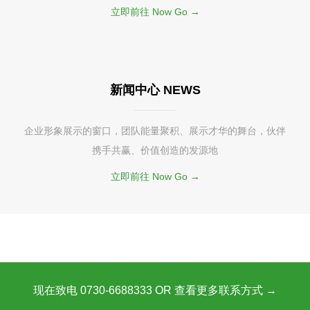
立即前往 Now Go →
新闻中心 NEWS
企业形象展示的窗口，团队能量聚积、展示才华的舞台，伙伴
携手共赢、价值创造的发源地
立即前往 Now Go →
现在致电 0730-6688333 OR 查看更多联系方式 →