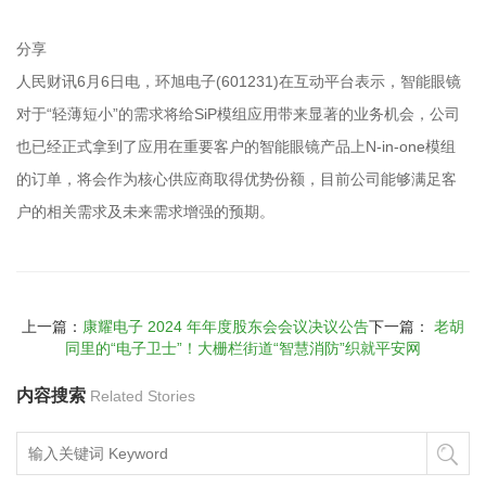
分享
人民财讯6月6日电，环旭电子(601231)在互动平台表示，智能眼镜
对于“轻薄短小”的需求将给SiP模组应用带来显著的业务机会，公司
也已经正式拿到了应用在重要客户的智能眼镜产品上N-in-one模组
的订单，将会作为核心供应商取得优势份额，目前公司能够满足客
户的相关需求及未来需求增强的预期。
上一篇：
康耀电子 2024 年年度股东会会议决议公告
下一篇：
老胡
同里的“电子卫士”！大栅栏街道“智慧消防”织就平安网
内容搜索
Related Stories