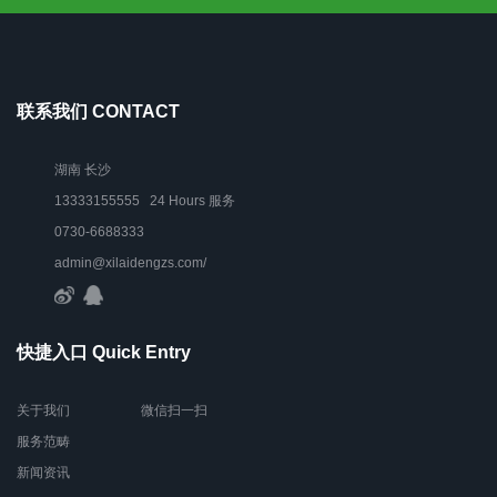
联系我们 CONTACT
湖南 长沙
13333155555 24 Hours 服务
0730-6688333
admin@xilaidengzs.com/
快捷入口 Quick Entry
关于我们
微信扫一扫
服务范畴
新闻资讯