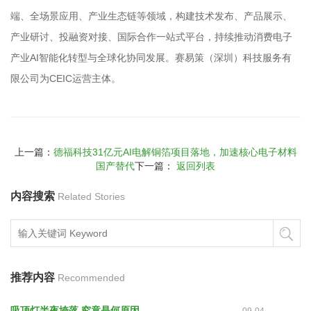
端、全场景应用、产业生态链等领域，构建技术发布、产品展示、
产业研讨、投融资对接、国际合作一站式平台，持续推动消费电子
产业AI智能化转型与全球化协同发展。赛易策（深圳）科技服务有
限公司为CEIC运营主体。
上一篇：
德福科技31亿元AI电解铜箔项目落地，加速核心电子材料
国产替代
下一篇：
返回列表
内容搜索
Related Stories
推荐内容
Recommended
吸顶灯半夜垮落 究竟是何原因