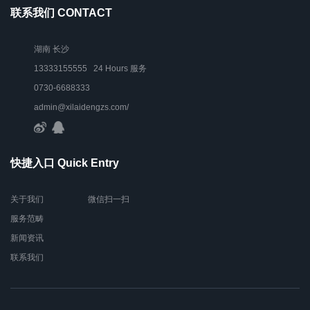
联系我们 CONTACT
湖南 长沙
13333155555 24 Hours 服务
0730-6688333
admin@xilaidengzs.com/
快捷入口 Quick Entry
关于我们
微信扫一扫
服务范畴
新闻资讯
联系我们