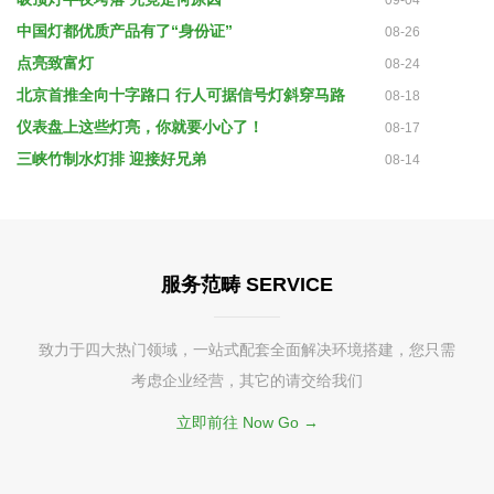
09-04
中国灯都优质产品有了“身份证”
08-26
点亮致富灯
08-24
北京首推全向十字路口 行人可据信号灯斜穿马路
08-18
仪表盘上这些灯亮，你就要小心了！
08-17
三峡竹制水灯排 迎接好兄弟
08-14
服务范畴 SERVICE
致力于四大热门领域，一站式配套全面解决环境搭建，您只需
考虑企业经营，其它的请交给我们
立即前往 Now Go →