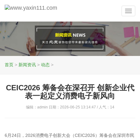
Toggl
navig
首页
>
新闻资讯
>
动态
>
CEIC2026 筹备会在深召开 创新企业代
表一起定义消费电子新风向
编辑：admin 日期：2026-06-25 13:14:47 / 人气：
14
6月24日，2026消费电子创新大会（CEIC2026）筹备会在深圳市民