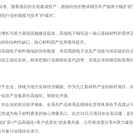
标准。随着项目的全面建成投产，德福科技的整体铜箔年产能将大幅扩容至2
箔行业的规模与技术“护城河”。
增长与算力基础设施建设提速，高端电子铜箔这一核心基础材料的需求
的供给结构性缺口，核心材料国产化率亟待提升。
高端电子材料领域的供给瓶颈，夯实我国电子信息产业链与供应链的自
技正借此东风，精准把握行业精细化迭代趋势，实现从传统铜箔制造商向“
干企业，持续为地方实体经济赋能。作为九江新材料产业的标杆项目，
子信息产业集群向高端化、智能化升级。
对企业的前沿技术储备、全系列产品布局及精细化管理体系给予高度认
成为电子材料赛道的核心增量风口。此次31亿元项目的全面启建，是
扩容+产品高端化+客户优质化”的多重共振，公司将深度分享AI算力爆
放节奏与业绩转化潜力。