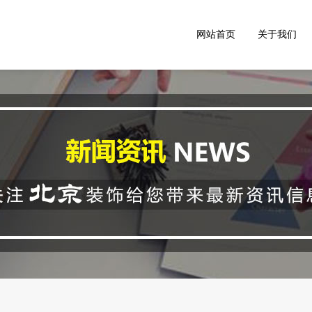
网站首页
关于我们