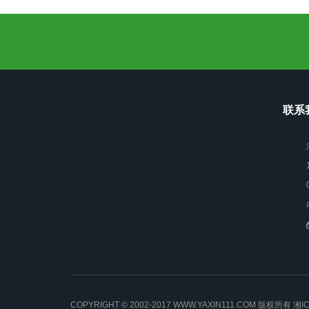
联系我
COPYRIGHT © 2002-2017 WWW.YAXIN111.COM 版权所有
湘I