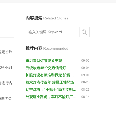
内容搜索
Related Stories
推荐内容
Recommended
暂定协议
重组造型灯节能又美观
09-05
求得不到
升级改造45个交通信号灯
09-04
护眼灯没有标准和界定 沪质监提醒警惕商家“护眼”噱头
09-01
放水灯流传百年 凌晨压轴登场
08-25
将进行内
辽宁灯塔：“小贴士”助力文明吸烟环境建设
08-21
外观堪比路虎，车灯不输灯厂奥迪，这爆改后的国产SUV很野性！
08-14
协调奖金