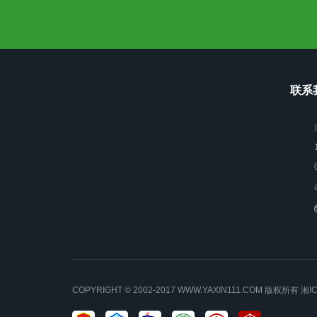
联系我
COPYRIGHT © 2002-2017 WWW.YAXIN111.COM 版权所有
湘I