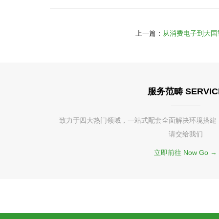
上一篇：
从消费电子到大国
服务范畴 SERVIC
致力于四大热门领域，一站式配套全面解决环境搭建
请交给我们
立即前往 Now Go →