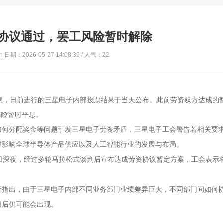
协议通过，罢工风险暂时解除
 日期：2026-05-27 14:08:39 / 人气：
22
息，日前进行的三星电子内部投票结果于当天公布。此前劳资双方达成的
风险暂时平息。
如何分配奖金等问题引发三星电子劳资矛盾，三星电子工会警告若相关要
重影响全球半导体产品供应以及人工智能行业的发展与布局。
日深夜，经过多轮马拉松式谈判后宣布达成劳资协议暂定方案，工会表示
析指出，由于三星电子内部不同业务部门业绩差异巨大，不同部门间如何
日后仍可能会出现。