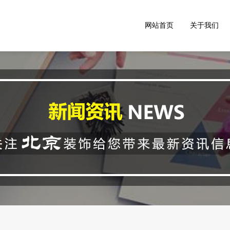
网站首页
关于我们