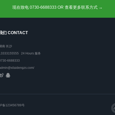
现在致电 0730-6688333 OR 查看更多联系方式 →
们 CONTACT
湖南 长沙
13333155555 24 Hours 服务
0730-6688333
admin@xilaidengzs.com/
CP备123456789号