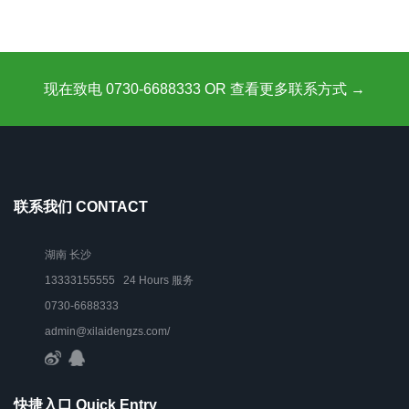
现在致电 0730-6688333 OR 查看更多联系方式 →
联系我们 CONTACT
湖南 长沙
13333155555 24 Hours 服务
0730-6688333
admin@xilaidengzs.com/
快捷入口 Quick Entry