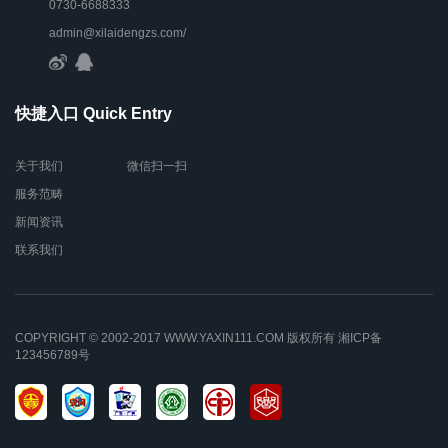
0730-6688333
admin@xilaidengzs.com/
快捷入口 Quick Entry
关于我们
微信扫一扫
服务范畴
新闻资讯
联系我们
COPYRIGHT © 2002-2017 WWW.YAXIN111.COM 版权所有
湘ICP备
123456789号