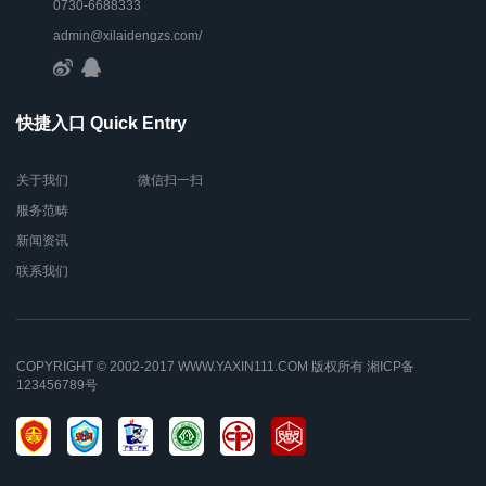
0730-6688333
admin@xilaidengzs.com/
快捷入口 Quick Entry
关于我们
微信扫一扫
服务范畴
新闻资讯
联系我们
COPYRIGHT © 2002-2017 WWW.YAXIN111.COM 版权所有
湘ICP备
123456789号