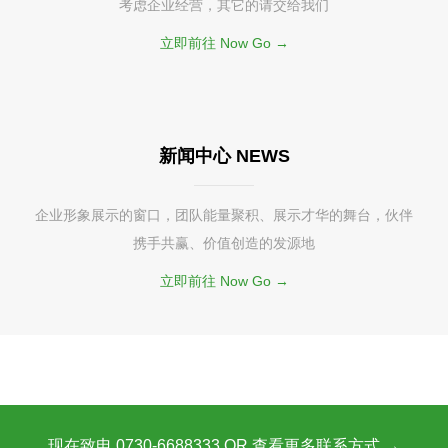
考虑企业经营，其它的请交给我们
立即前往 Now Go →
新闻中心 NEWS
企业形象展示的窗口，团队能量聚积、展示才华的舞台，伙伴
携手共赢、价值创造的发源地
立即前往 Now Go →
现在致电 0730-6688333 OR 查看更多联系方式 →