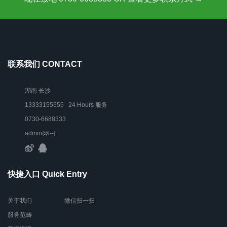
联系我们 CONTACT
湖南 长沙
13333155555 24 Hours 服务
0730-6688333
admin@l--]
快捷入口 Quick Entry
关于我们
微信扫一扫
服务范畴