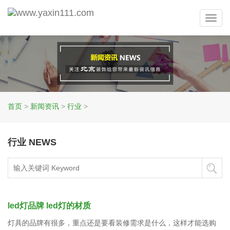
Toggl
navig
首页
>
新闻资讯
>
行业
>
行业 NEWS
led灯品牌 led灯的材质
灯具的品牌有很多，重点还是要看装修需求是什么，这样才能选购