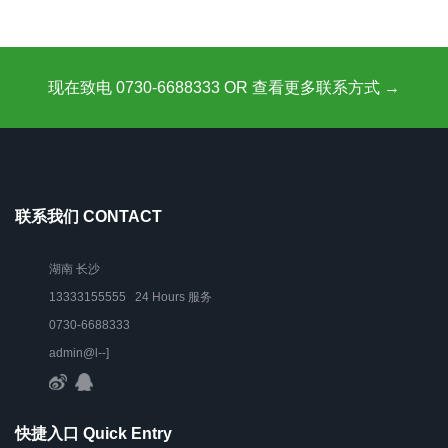
现在致电 0730-6688333 OR 查看更多联系方式 →
联系我们 CONTACT
湖南 长沙
13333155555 24 Hours 服务
0730-6688333
admin@l--]
快捷入口 Quick Entry