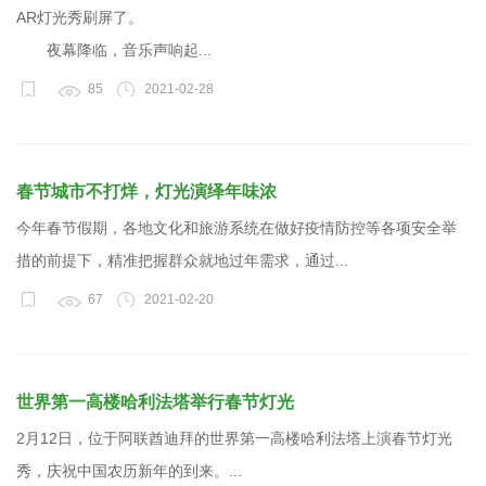
AR灯光秀刷屏了。
夜幕降临，音乐声响起...
85
2021-02-28
春节城市不打烊，灯光演绎年味浓
今年春节假期，各地文化和旅游系统在做好疫情防控等各项安全举
措的前提下，精准把握群众就地过年需求，通过...
67
2021-02-20
世界第一高楼哈利法塔举行春节灯光
2月12日，位于阿联酋迪拜的世界第一高楼哈利法塔上演春节灯光
秀，庆祝中国农历新年的到来。...