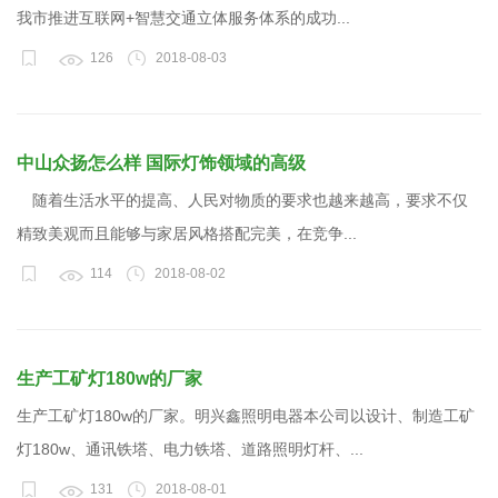
我市推进互联网+智慧交通立体服务体系的成功...
126
2018-08-03
中山众扬怎么样 国际灯饰领域的高级
随着生活水平的提高、人民对物质的要求也越来越高，要求不仅
精致美观而且能够与家居风格搭配完美，在竞争...
114
2018-08-02
生产工矿灯180w的厂家
生产工矿灯180w的厂家。明兴鑫照明电器本公司以设计、制造工矿
灯180w、通讯铁塔、电力铁塔、道路照明灯杆、...
131
2018-08-01