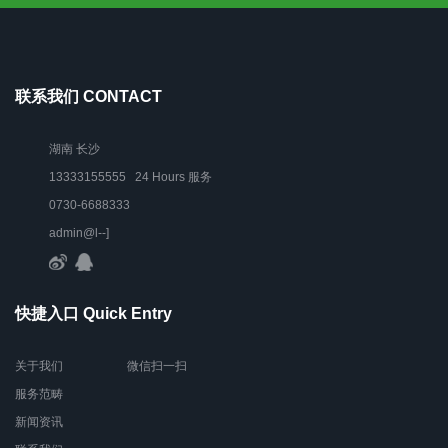
联系我们 CONTACT
湖南 长沙
13333155555 24 Hours 服务
0730-6688333
admin@l--]
快捷入口 Quick Entry
关于我们
微信扫一扫
服务范畴
新闻资讯