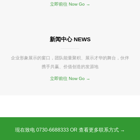
立即前往 Now Go →
新闻中心 NEWS
企业形象展示的窗口，团队能量聚积、展示才华的舞台，伙伴
携手共赢、价值创造的发源地
立即前往 Now Go →
现在致电 0730-6688333 OR 查看更多联系方式 →