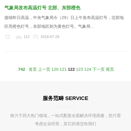
气象局发布高温灯号 北部、东部橙色
接续昨日高温，中央气象局今（29）日上午发布高温灯号，北部地
区亮橙色灯号，东部地区则为黄色灯号。气象局...
113
2018-07-29
742
首页
上一页
120
121
122
123
124
下一页
尾页
服务范畴 SERVICE
致力于四大热门领域，一站式配套全面解决环境搭建，您只需
考虑企业经营，其它的请交给我们