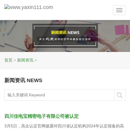
Toggl
navig
首页
>
新闻资讯
>
新闻资讯 NEWS
四川佳电宝精密电子有限公司被认定
3月5日，高企认定官网披露对四川省认定机构2024年认定报备的高